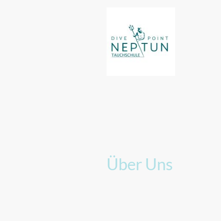
Über Uns