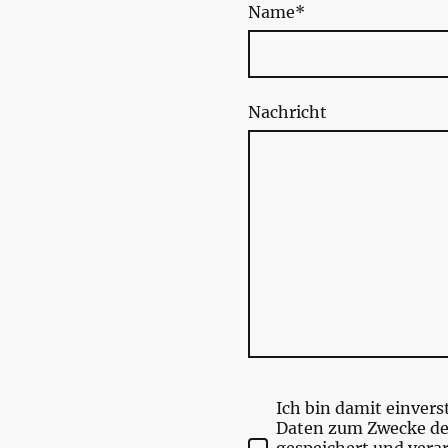
Name
*
Nachricht
Ich bin damit einvers
Daten zum Zwecke d