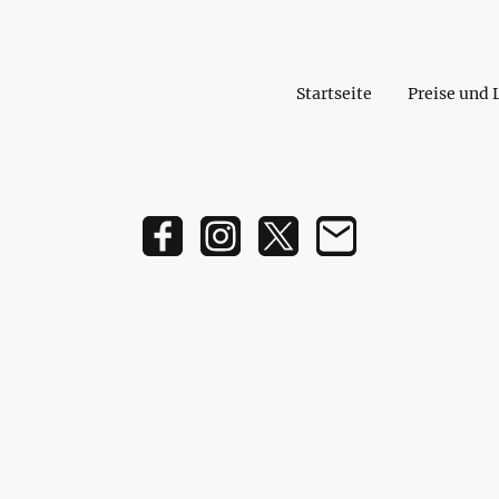
Startseite
Preise und 