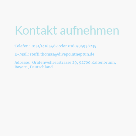
Kontakt aufnehmen
Telefon: 0151/14185462 oder 0160/95938235
E-Mail:
steffi.thomas@divepointneptun.de
Adresse: Grafenwöhrerstrasse 29, 92700 Kaltenbrunn,
Bayern, Deutschland