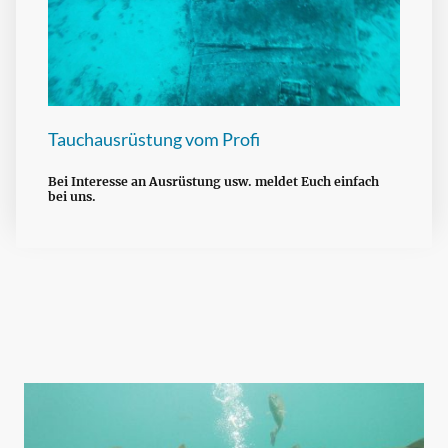
Tauchausrüstung vom Profi
Bei Interesse an Ausrüstung usw. meldet Euch einfach
bei uns.