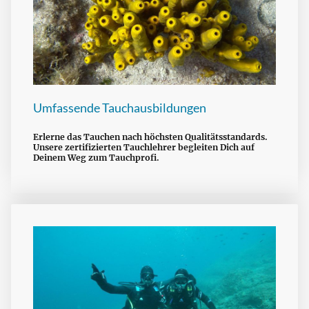
Umfassende Tauchausbildungen
Erlerne das Tauchen nach höchsten Qualitätsstandards.
Unsere zertifizierten Tauchlehrer begleiten Dich auf
Deinem Weg zum Tauchprofi.