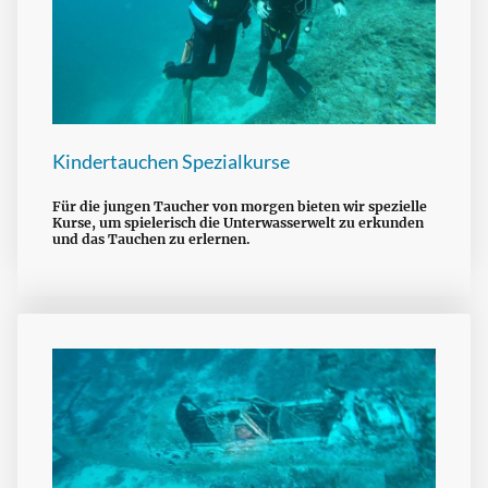
Kindertauchen Spezialkurse
Für die jungen Taucher von morgen bieten wir spezielle
Kurse, um spielerisch die Unterwasserwelt zu erkunden
und das Tauchen zu erlernen.