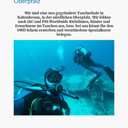
Oberpfalz
Wir sind eine neu gegründete Tauchschule in
Kaltenbrunn, in der nördlichen Oberpfalz. Wir bilden
nach IAC und PSS Worldwide Richtlinien, Kinder und
Erwachsene im Tauchen aus, bzw. bei uns könnt Ihr den
OWD Schein erwerben und verschiedene Spezialkurse
belegen.