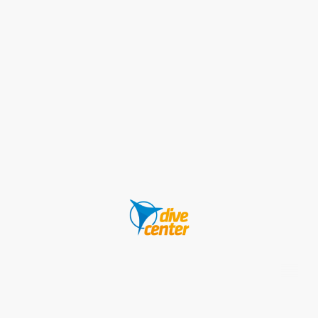
©Urheberrecht. Alle Rechte vorbehalten.