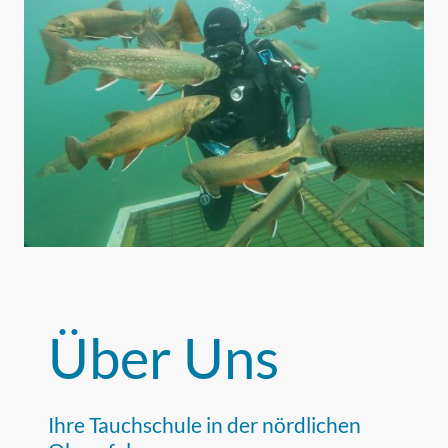
Über Uns
Ihre Tauchschule in der nördlichen