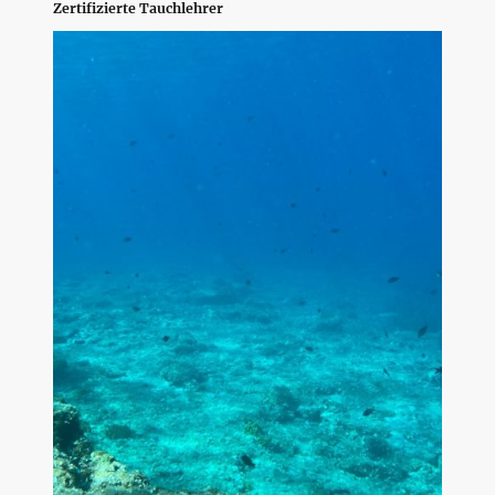
Zertifizierte Tauchlehrer