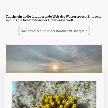
Tauche ein in die faszinierende Welt des Wassersports. Entdecke
mit uns die Geheimnisse der Unterwasserwelt.
Ihre Tauchschule in der nördlichen Oberpfalz