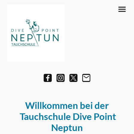
Willkommen bei der
Tauchschule Dive Point
Neptun